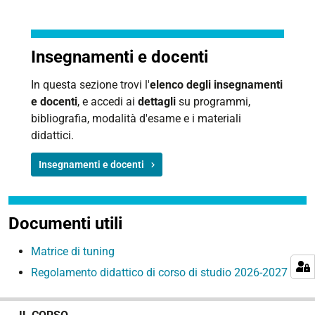
Insegnamenti e docenti
In questa sezione trovi l'
elenco degli insegnamenti
e docenti
, e accedi ai
dettagli
su programmi,
bibliografia, modalità d'esame e i materiali
didattici.
Insegnamenti e docenti
Documenti utili
Matrice di tuning
Regolamento didattico di corso di studio 2026-2027
N