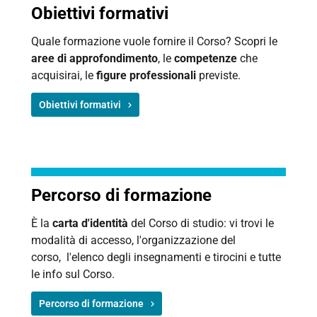
Obiettivi formativi
Quale formazione vuole fornire il Corso? Scopri le
aree di approfondimento
, le
competenze
che
acquisirai, le
figure professionali
previste.
Obiettivi formativi
Percorso di formazione
È la
carta d'identità
del Corso di studio: vi trovi le
modalità di accesso, l'organizzazione del
corso, l'elenco degli insegnamenti e tirocini e tutte
le info sul Corso.
Percorso di formazione