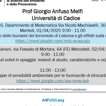
ANFUSO.png