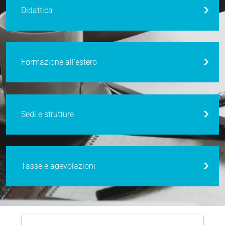
Didattica
Formazione all'estero
Sedi e strutture
Tasse e agevolazioni