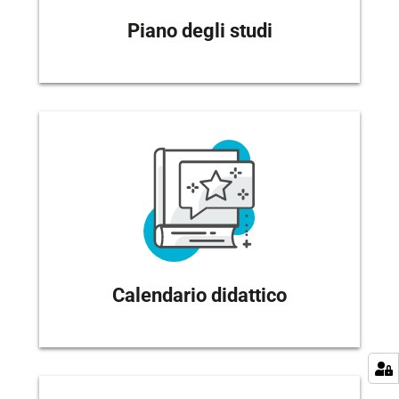
Piano degli studi
Calendario didattico