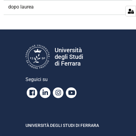
dopo laurea
Università
degli Studi
di Ferrara
Seguici su
Facebook
Linkedin
Instagram
Youtube
UNIVERSITÀ DEGLI STUDI DI FERRARA