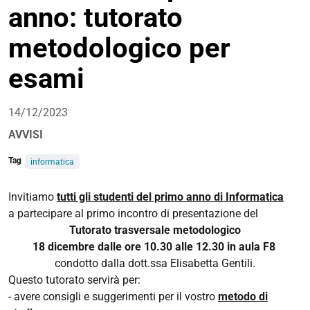
anno: tutorato
condivisione
metodologico per
esami
14/12/2023
AVVISI
Tag
informatica
Invitiamo
tutti gli studenti del primo anno di Informatica
a partecipare al primo incontro di presentazione del
Tutorato trasversale metodologico
18 dicembre dalle ore 10.30 alle 12.30 in aula F8
condotto dalla dott.ssa Elisabetta Gentili.
Questo tutorato servirà per:
- avere consigli e suggerimenti per il vostro
metodo di