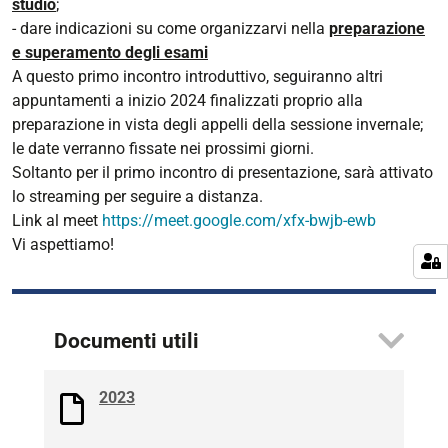
studio
;
- dare indicazioni su come organizzarvi nella
preparazione
e superamento degli esami
A questo primo incontro introduttivo, seguiranno altri
appuntamenti a inizio 2024 finalizzati proprio alla
preparazione in vista degli appelli della sessione invernale;
le date verranno fissate nei prossimi giorni.
Soltanto per il primo incontro di presentazione, sarà attivato
lo streaming per seguire a distanza.
Link al meet
https://meet.google.com/xfx-bwjb-ewb
Vi aspettiamo!
Documenti utili
2023