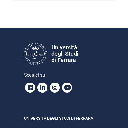
Università
degli Studi
di Ferrara
Seguici su
Facebook
Linkedin
Instagram
Youtube
UNIVERSITÀ DEGLI STUDI DI FERRARA