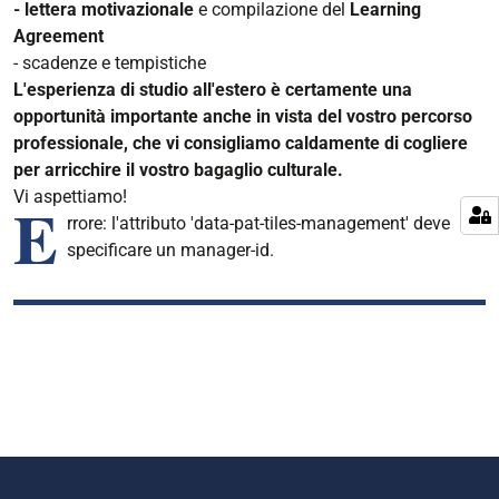
- lettera motivazionale
e compilazione del
Learning
Agreement
- scadenze e tempistiche
L'esperienza di studio all'estero è certamente una
opportunità importante anche in vista del vostro percorso
professionale, che vi consigliamo caldamente di cogliere
per arricchire il vostro bagaglio culturale.
Vi aspettiamo!
E
rrore: l'attributo 'data-pat-tiles-management' deve
specificare un manager-id.