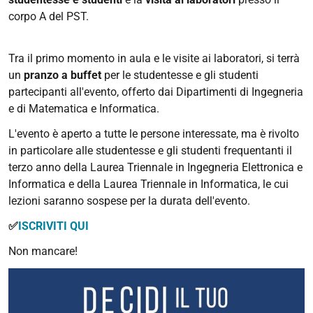
corpo A del PST.
Tra il primo momento in aula e le visite ai laboratori, si terrà
un
pranzo a buffet
per le studentesse e gli studenti
partecipanti all'evento, offerto dai Dipartimenti di Ingegneria
e di Matematica e Informatica.
L'evento è aperto a tutte le persone interessate, ma è rivolto
in particolare alle studentesse e gli studenti frequentanti il
terzo anno della Laurea Triennale in Ingegneria Elettronica e
Informatica e della Laurea Triennale in Informatica, le cui
lezioni saranno sospese per la durata dell'evento.
✅
ISCRIVITI QUI
Non mancare!