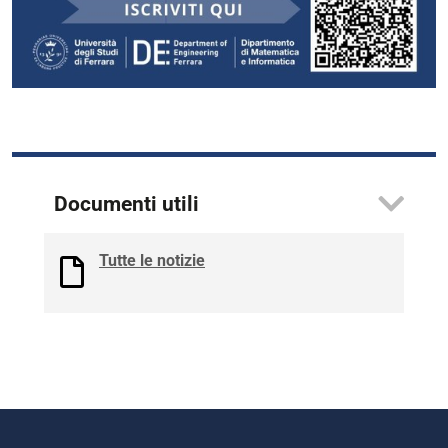
Documenti utili
Tutte le notizie