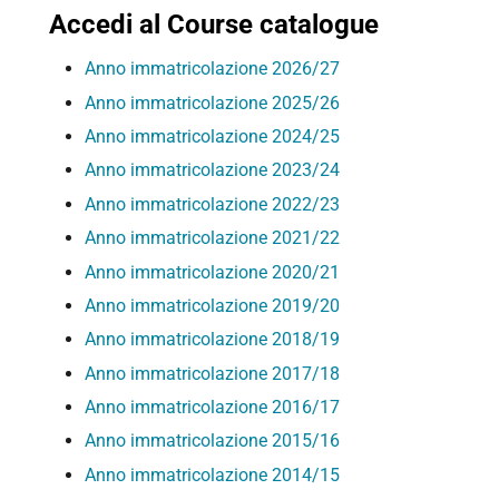
Accedi al Course catalogue
Anno immatricolazione 2026/27
Anno immatricolazione 2025/26
Anno immatricolazione 2024/25
Anno immatricolazione 2023/24
Anno immatricolazione 2022/23
Anno immatricolazione 2021/22
Anno immatricolazione 2020/21
Anno immatricolazione 2019/20
Anno immatricolazione 2018/19
Anno immatricolazione 2017/18
Anno immatricolazione 2016/17
Anno immatricolazione 2015/16
Anno immatricolazione 2014/15