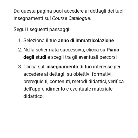
Da questa pagina puoi accedere ai dettagli dei tuoi
insegnamenti sul
Course Catalogue
.
Segui i seguenti passaggi:
Seleziona il tuo
anno di immatricolazione
Nella schermata successiva, clicca su
Piano
degli studi
e scegli tra gli eventuali percorsi
Clicca sull'
insegnamento
di tuo interesse per
accedere ai dettagli su obiettivi formativi,
prerequisiti, contenuti, metodi didattici, verifica
dell'apprendimento e eventuale materiale
didattico.