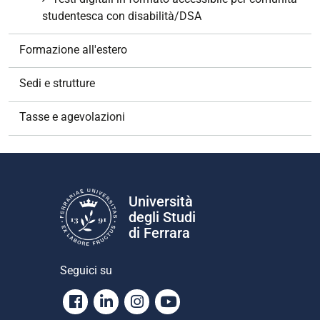
studentesca con disabilità/DSA
Formazione all'estero
Sedi e strutture
Tasse e agevolazioni
Università
degli Studi
di Ferrara
Seguici su
Facebook
Linkedin
Instagram
Youtube