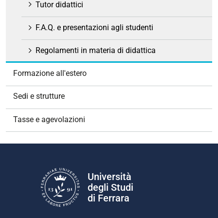
Tutor didattici
F.A.Q. e presentazioni agli studenti
Regolamenti in materia di didattica
Formazione all'estero
Sedi e strutture
Tasse e agevolazioni
Università
degli Studi
di Ferrara