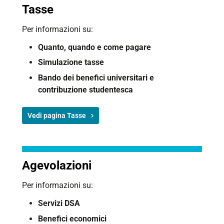
Tasse
Per informazioni su:
Quanto, q
uando e c
ome pagare
Simulazione tasse
Bando dei benefici universitari e
contribuzione studentesca
Vedi pagina Tasse
Agevolazioni
Per informazioni su:
Servizi DSA
Benefici economici