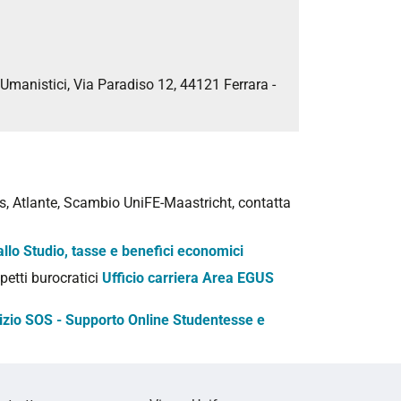
anistici, Via Paradiso 12, 44121 Ferrara -
, Atlante, Scambio UniFE-Maastricht, contatta
o allo Studio, tasse e benefici economici
petti burocratici
Ufficio carriera Area EGUS
izio SOS - Supporto Online Studentesse e