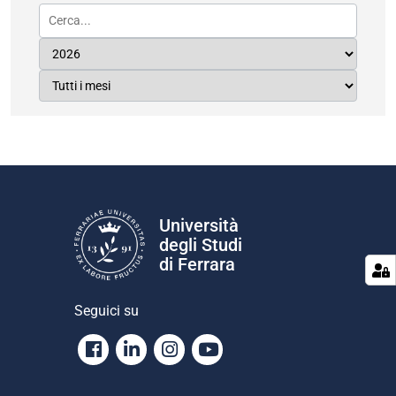
Università
degli Studi
di Ferrara
Seguici su
Facebook
Linkedin
Instagram
Youtube