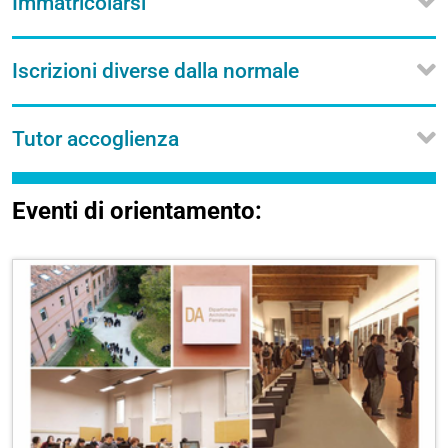
Immatricolarsi
Iscrizioni diverse dalla normale
Tutor accoglienza
Eventi di orientamento: