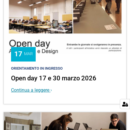
17
MAR
ORIENTAMENTO IN INGRESSO
Open day 17 e 30 marzo 2026
Continua a leggere