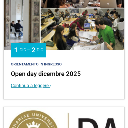
1
2
—
DIC
DIC
ORIENTAMENTO IN INGRESSO
Open day dicembre 2025
Continua a leggere