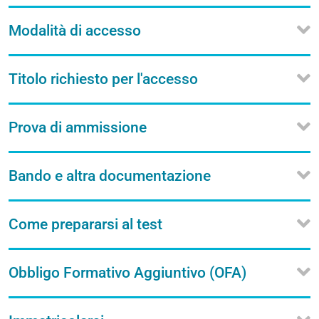
Modalità di accesso
Titolo richiesto per l'accesso
Prova di ammissione
Bando e altra documentazione
Come prepararsi al test
Obbligo Formativo Aggiuntivo (OFA)