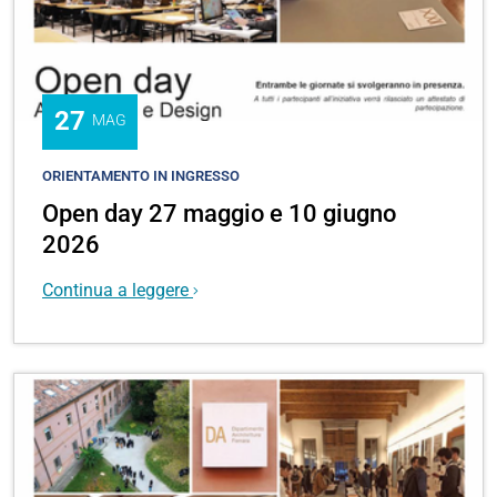
27
MAG
ORIENTAMENTO IN INGRESSO
Open day 27 maggio e 10 giugno
2026
Continua a leggere