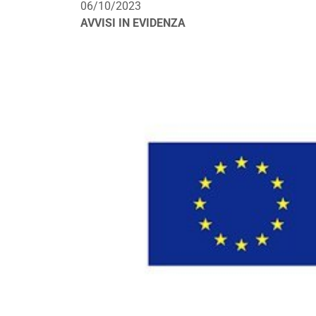
06/10/2023
AVVISI IN EVIDENZA