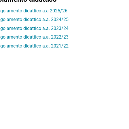
golamento didattico a.a 2025/26
golamento didattico a.a. 2024/25
golamento didattico a.a. 2023/24
golamento didattico a.a. 2022/23
golamento didattico a.a. 2021/22