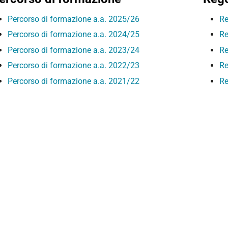
Percorso di formazione a.a. 2025/26
Re
Percorso di formazione a.a. 2024/25
Re
Percorso di formazione a.a. 2023/24
Re
Percorso di formazione a.a. 2022/23
Re
Percorso di formazione a.a. 2021/22
Re