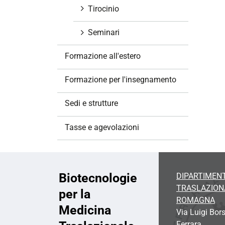
Tirocinio
Seminari
Formazione all'estero
Formazione per l'insegnamento
Sedi e strutture
Tasse e agevolazioni
Biotecnologie
DIPARTIMENT
TRASLAZIONA
per la
ROMAGNA
Medicina
Via Luigi Bors
Ferrara