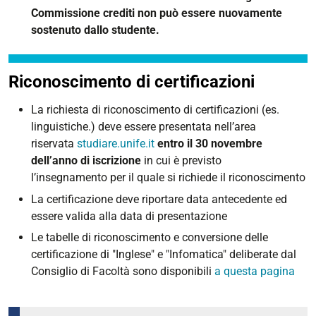
Commissione crediti non può essere nuovamente
sostenuto dallo studente.
Riconoscimento di certificazioni
La richiesta di riconoscimento di certificazioni (es.
linguistiche.) deve essere presentata nell’area
riservata
studiare.unife.it
entro il 30 novembre
dell’anno di iscrizione
in cui è previsto
l’insegnamento per il quale si richiede il riconoscimento
La certificazione deve riportare data antecedente ed
essere valida alla data di presentazione
Le tabelle di riconoscimento e conversione delle
certificazione di "Inglese" e "Infomatica" deliberate dal
Consiglio di Facoltà sono disponibili
a questa pagina