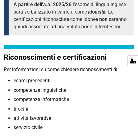
A partire dell'a.a. 2025/26
l'esame di lingua inglese
sarà verbalizzato in carriera come
idoneità.
Le
certificazioni riconosciute come idonee
non
saranno
quindi associate ad una valutazione in trentesimi.
Riconoscimenti e certificazioni
Per informazioni su come chiedere riconoscimenti di:
esami precedenti
competenze linguistiche
competenze informatiche
tirocini
attività lavorative
servizio civile