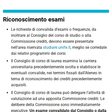
Riconoscimento esami
Le richieste di convalida d’esami o frequenze, da
inoltrare al Consiglio del corso di studio o alla
Commissione crediti, devono essere presentate
nell’area riservata
studiare.unife.it
, meglio se corredate
dai relativi programmi dei corsi.
Il Consiglio di corso di laurea esamina la carriera
universitaria precedentemente svolta e stabilisce le
eventuali convalide, nei termini fissati dall’Ateneo in
tema di riconoscimento dei crediti precedentemente
acquisiti.
Il Consiglio di corso di laurea può delegare l’attività di
valutazione ad una apposita Commissione crediti. Le
delibere della Commissione sono immediatamente
esecutive.
Un esame convalidato
dal Consiglio o dalla