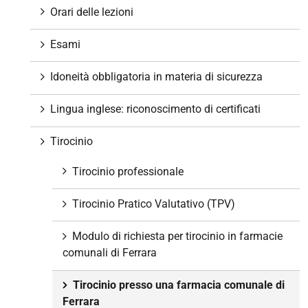
Orari delle lezioni
Esami
Idoneità obbligatoria in materia di sicurezza
Lingua inglese: riconoscimento di certificati
Tirocinio
Tirocinio professionale
Tirocinio Pratico Valutativo (TPV)
Modulo di richiesta per tirocinio in farmacie
comunali di Ferrara
Tirocinio presso una farmacia comunale di
Ferrara