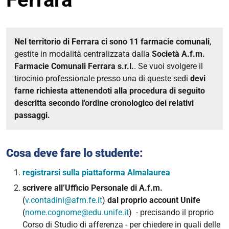
Nel territorio di Ferrara ci sono 11 farmacie comunali
,
gestite in modalità centralizzata dalla
Società A.f.m.
Farmacie Comunali Ferrara s.r.l.
. Se vuoi svolgere il
tirocinio professionale presso una di queste sedi
devi
farne richiesta attenendoti alla procedura di seguito
descritta secondo l'ordine cronologico dei relativi
passaggi.
Cosa deve fare lo studente:
registrarsi sulla piattaforma Almalaurea
scrivere all’Ufficio Personale di A.f.m.
(
v.contadini@afm.fe.it
)
dal proprio account Unife
(
nome.cognome@edu.unife.it
) - precisando il proprio
Corso di Studio di afferenza - per chiedere in quali delle