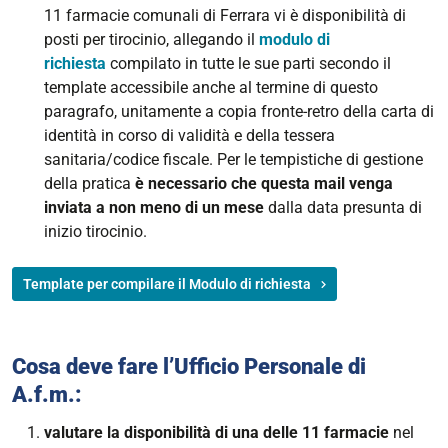
11 farmacie comunali di Ferrara vi è disponibilità di
posti per tirocinio, allegando il
modulo di
richiesta
compilato in tutte le sue parti secondo il
template accessibile anche al termine di questo
paragrafo, unitamente a copia fronte-retro della carta di
identità in corso di validità e della tessera
sanitaria/codice fiscale. Per le tempistiche di gestione
della pratica
è necessario che questa mail venga
inviata a non meno di un mese
dalla data presunta di
inizio tirocinio.
Template per compilare il Modulo di richiesta
Cosa deve fare l’Ufficio Personale di
A.f.m.:
valutare la disponibilità di una delle 11 farmacie
nel