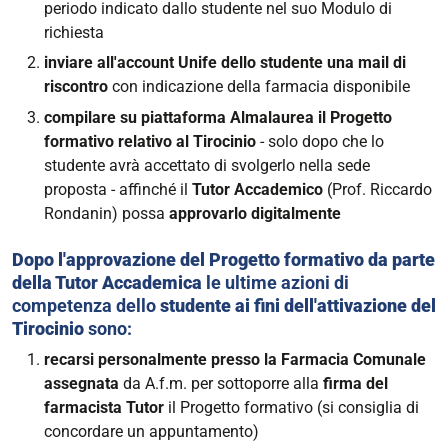
periodo indicato dallo studente nel suo Modulo di
richiesta
inviare all'account Unife dello studente una mail di
riscontro
con indicazione della farmacia disponibile
compilare su piattaforma Almalaurea il Progetto
formativo relativo al Tirocinio
- solo dopo che lo
studente avrà accettato di svolgerlo nella sede
proposta - affinché il
Tutor Accademico
(Prof. Riccardo
Rondanin) possa
approvarlo digitalmente
Dopo l'approvazione del Progetto formativo da parte
della Tutor Accademica
le ultime azioni di
competenza dello
studente ai fini dell'attivazione del
Tirocinio
sono:
recarsi personalmente presso la Farmacia Comunale
assegnata
da A.f.m. per sottoporre alla
firma del
farmacista Tutor
il Progetto formativo (si consiglia di
concordare un appuntamento)