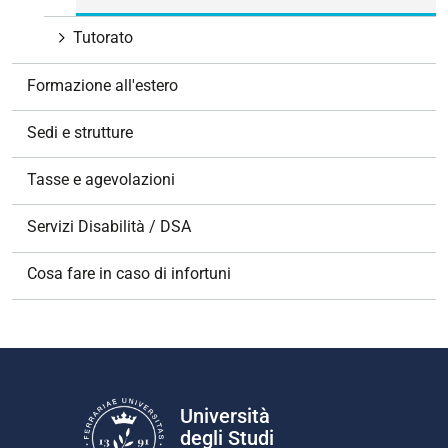
Tutorato
Formazione all'estero
Sedi e strutture
Tasse e agevolazioni
Servizi Disabilità / DSA
Cosa fare in caso di infortuni
Università
degli Studi