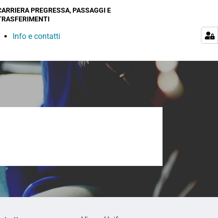
CARRIERA PREGRESSA, PASSAGGI E
TRASFERIMENTI
Info e contatti