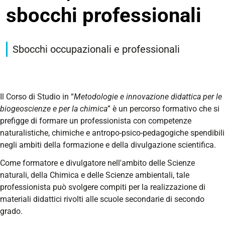
sbocchi professionali
Sbocchi occupazionali e professionali
Il Corso di Studio in “
Metodologie e innovazione didattica per le
biogeoscienze e per la chimica
” è un percorso formativo che si
prefigge di formare un professionista con competenze
naturalistiche, chimiche e antropo-psico-pedagogiche spendibili
negli ambiti della formazione e della divulgazione scientifica.
Come formatore e divulgatore nell'ambito delle Scienze
naturali, della Chimica e delle Scienze ambientali, tale
professionista può svolgere compiti per la realizzazione di
materiali didattici rivolti alle scuole secondarie di secondo
grado.