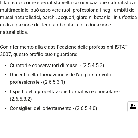
Il laureato, come specialista nella comunicazione naturalistica
multimediale, può assolvere ruoli professionali negli ambiti dei
musei naturalistici, parchi, acquari, giardini botanici, in un’ottica
di divulgazione dei temi ambientali e di educazione
naturalistica.
Con riferimento alla classificazione delle professioni ISTAT
2007, questo profilo può riguardare:
Curatori e conservatori di musei - (2.5.4.5.3)
Docenti della formazione e dell'aggiornamento
professionale - (2.6.5.3.1)
Esperti della progettazione formativa e curricolare -
(2.6.5.3.2)
Consiglieri dell'orientamento - (2.6.5.4.0)