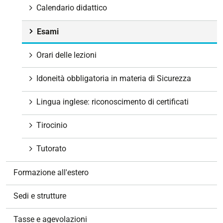
Calendario didattico
Esami
Orari delle lezioni
Idoneità obbligatoria in materia di Sicurezza
Lingua inglese: riconoscimento di certificati
Tirocinio
Tutorato
Formazione all'estero
Sedi e strutture
Tasse e agevolazioni