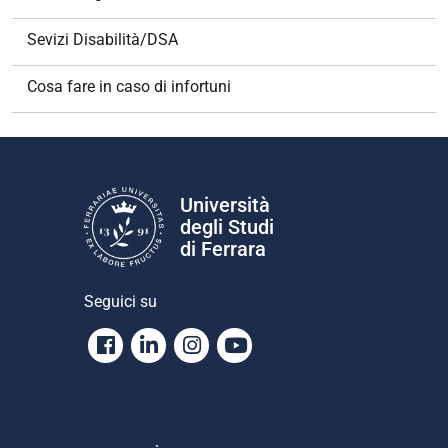
Sevizi Disabilità/DSA
Cosa fare in caso di infortuni
Università
degli Studi
di Ferrara
Seguici su
Facebook
Linkedin
Instagram
Youtube