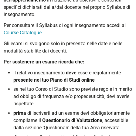
specifici dichiarati dalla/dal docente nel proprio Syllabus di
insegnamento.
Per consultare il Syllabus di ogni insegnamento accedi al
Course Catalogue.
Gli esami si svolgono solo in presenza nelle date e nelle
modalità stabilite dai docenti.
Per sostenere un esame ricorda che:
il relativo insegnamento
deve
essere regolarmente
presente nel tuo Piano di Studi online
se nel tuo Corso di Studio sono previste regole in merito
ad obbligo di frequenza e/o propedeuticità, devi averle
rispettate
prima
di iscriverti ad un esame devi obbligatoriamente
compilarne il
Questionario di Valutazione
, accessibile
dalla sezione 'Questionari' della tua Area riservata.