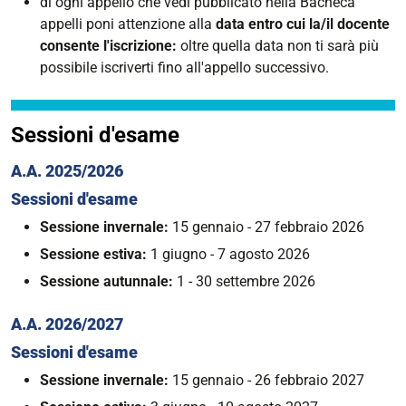
di ogni appello che vedi pubblicato nella Bacheca
appelli poni attenzione alla
data entro cui la/il docente
consente l'iscrizione:
oltre quella data non ti sarà più
possibile iscriverti fino all'appello successivo.
Sessioni d'esame
A.A. 2025/2026
Sessioni d'esame
Sessione invernale:
15 gennaio - 27 febbraio 2026
Sessione estiva:
1 giugno - 7 agosto 2026
Sessione autunnale:
1 - 30 settembre 2026
A.A. 2026/2027
Sessioni d'esame
Sessione invernale:
15 gennaio - 26 febbraio 2027