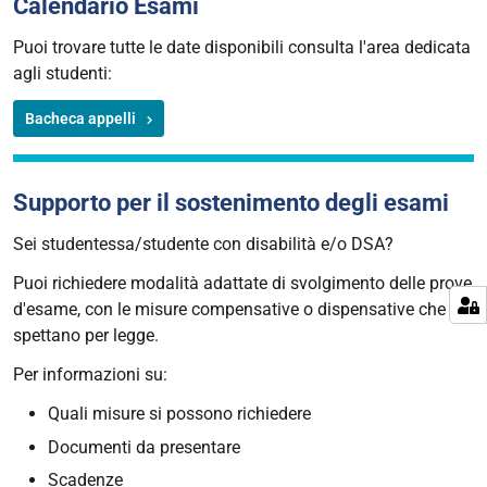
Calendario Esami
Puoi trovare tutte le date disponibili consulta l'area dedicata
agli studenti:
Bacheca appelli
Supporto per il sostenimento degli esami
Sei studentessa/studente con disabilità e/o DSA?
Puoi richiedere modalità adattate di svolgimento delle prove
d'esame, con le misure compensative o dispensative che ti
spettano per legge.
Per informazioni su:
Quali misure si possono richiedere
Documenti da presentare
Scadenze