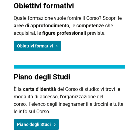
Obiettivi formativi
Quale formazione vuole fornire il Corso? Scopri le
aree di approfondimento
, le
competenze
che
acquisirai, le
figure professionali
previste.
Obiettivi formativi
Piano degli Studi
È la
carta d'identità
del Corso di studio: vi trovi le
modalità di accesso, l'organizzazione del
corso, l'elenco degli insegnamenti e tirocini e tutte
le info sul Corso.
Piano degli Studi