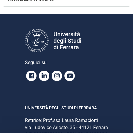
Università
degli Studi
di Ferrara
Seguici su
Facebook
Linkedin
Instagram
Youtube
UNIVERSITÀ DEGLI STUDI DI FERRARA
Rettrice: Prof.ssa Laura Ramaciotti
via Ludovico Ariosto, 35 - 44121 Ferrara