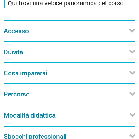
Qui trovi una veloce panoramica del corso
Accesso
Durata
Cosa imparerai
Percorso
Modalità didattica
Sbocchi professionali