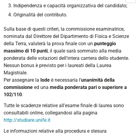
Indipendenza e capacità organizzativa del candidato;
Originalità del contributo.
Sulla base di questi criteri, la commissione esaminatrice,
nominata dal Direttore del Dipartimento di Fisica e Scienze
della Terra, valuterà la prova finale con un
punteggio
massimo di 10 punti
, il quale sarà sommato alla media
ponderata delle votazioni dell'intera carriera dello studente.
Nessun bonus è previsto per i laureati della Laurea
Magistrale.
Per assegnare la
lode
è necessaria l'
unanimità della
commissione
ed una
media ponderata pari o superiore a
102/110
.
Tutte le scadenze relative all'esame finale di laurea sono
consultabili online, collegandosi alla pagina
http://studiare.unife.it
Le informazioni relative alla procedura e stesura