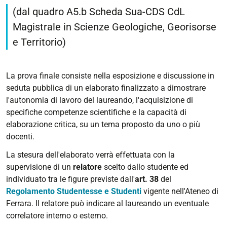
(dal quadro A5.b Scheda Sua-CDS CdL
Magistrale in Scienze Geologiche, Georisorse
e Territorio)
La prova finale consiste nella esposizione e discussione in
seduta pubblica di un elaborato finalizzato a dimostrare
l'autonomia di lavoro del laureando, l'acquisizione di
specifiche competenze scientifiche e la capacità di
elaborazione critica, su un tema proposto da uno o più
docenti.
La stesura dell'elaborato verrà effettuata con la
supervisione di un
relatore
scelto dallo studente ed
individuato tra le figure previste dall'
art. 38
del
Regolamento Studentesse e Studenti
vigente nell'Ateneo di
Ferrara. Il relatore può indicare al laureando un eventuale
correlatore interno o esterno.