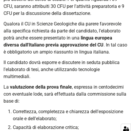
CFU, saranno attribuiti 30 CFU per l'attività preparatoria e 9
CFU per la discussione della dissertazione.
Qualora il CU in Scienze Geologiche dia parere favorevole
alla specifica richiesta da parte del candidato, l'elaborato
potrà anche essere presentato in una
lingua europea
diversa dall'Italiano previa approvazione del CU
. In tal caso
è obbligatorio un ampio riassunto in lingua italiana.
Il candidato dovrà esporre e discutere in seduta pubblica
l'elaborato di tesi, anche utilizzando tecnologie
multimediali.
La
valutazione della prova finale
, espressa in centodecimi
con eventuale lode, sarà effettuata dalla commissione sulla
base di:
Correttezza, completezza e chiarezza dell'esposizione
orale e dell'elaborato;
Capacità di elaborazione critica;