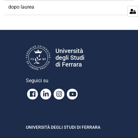
dopo laurea
Università
degli Studi
di Ferrara
Seguici su
Facebook
Linkedin
Instagram
Youtube
UNIVERSITÀ DEGLI STUDI DI FERRARA