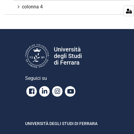
colonna 4
Università
degli Studi
di Ferrara
Seguici su
Facebook
Linkedin
Instagram
Youtube
UNIVERSITÀ DEGLI STUDI DI FERRARA