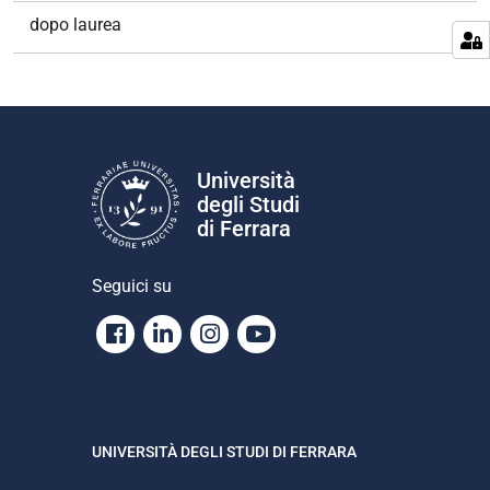
dopo laurea
Università
degli Studi
di Ferrara
Seguici su
Facebook
Linkedin
Instagram
Youtube
UNIVERSITÀ DEGLI STUDI DI FERRARA