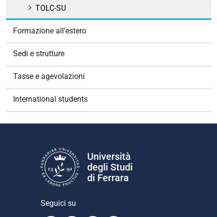
TOLC-SU
Formazione all'estero
Sedi e strutture
Tasse e agevolazioni
International students
Università
degli Studi
di Ferrara
Seguici su