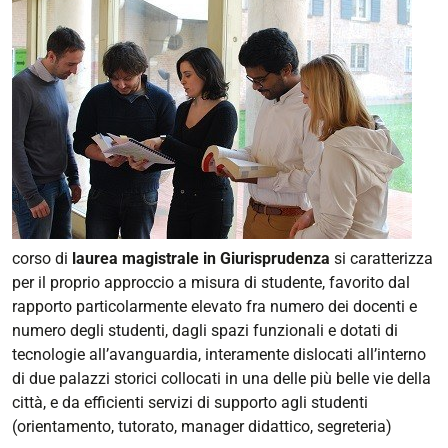
corso di
laurea magistrale in Giurisprudenza
si caratterizza
per il proprio approccio a misura di studente, favorito dal
rapporto particolarmente elevato fra numero dei docenti e
numero degli studenti, dagli spazi funzionali e dotati di
tecnologie all’avanguardia, interamente dislocati all’interno
di due palazzi storici collocati in una delle più belle vie della
città, e da efficienti servizi di supporto agli studenti
(orientamento, tutorato, manager didattico, segreteria)