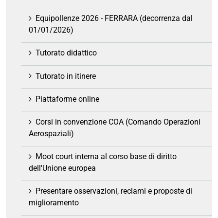
Equipollenze 2026 - FERRARA (decorrenza dal
01/01/2026)
Tutorato didattico
Tutorato in itinere
Piattaforme online
Corsi in convenzione COA (Comando Operazioni
Aerospaziali)
Moot court interna al corso base di diritto
dell'Unione europea
Presentare osservazioni, reclami e proposte di
miglioramento