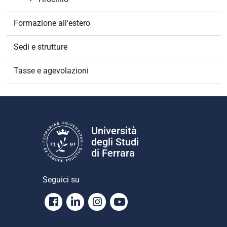
Formazione all'estero
Sedi e strutture
Tasse e agevolazioni
Università
degli Studi
di Ferrara
Seguici su
Facebook
Linkedin
Instagram
Youtube