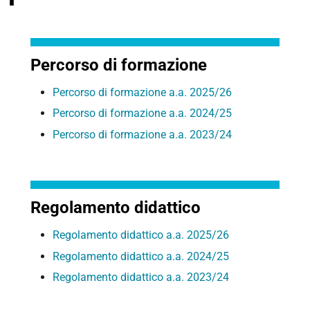
Percorso di formazione
Percorso di formazione a.a. 2025/26
Percorso di formazione a.a. 2024/25
Percorso di formazione a.a. 2023/24
Regolamento didattico
Regolamento didattico a.a. 2025/26
Regolamento didattico a.a. 2024/25
Regolamento didattico a.a. 2023/24