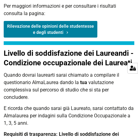
Per maggiori informazioni e per consultare i risultati
consulta la pagina:
Rilevazione delle opinioni delle studentesse
e degli studenti
Livello di soddisfazione dei Laureandi -
Condizione occupazionale dei Laureati
Quando dovrai laurearti sarai chiamato a compilare il
questionario AlmaLaurea dando la
tua
valutazione
complessiva sul percorso di studio che si sta per
concludere.
E ricorda che quando sarai già Laureato, sarai contattato da
Almalaurea per indagini sulla Condizione Occupazionale a
1, 3, 5 anni.
Requisiti di trasparenza: Livello di soddisfazione dei