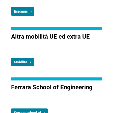
Erasmus
Altra mobilità UE ed extra UE
Mobilità
Ferrara School of Engineering
Ferrara school of