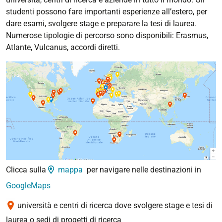
studenti possono fare importanti esperienze all’estero, per
dare esami, svolgere stage e preparare la tesi di laurea.
Numerose tipologie di percorso sono disponibili: Erasmus,
Atlante, Vulcanus, accordi diretti.
Clicca sulla
mappa
per navigare nelle destinazioni in
GoogleMaps
università e centri di ricerca dove svolgere stage e tesi di
laurea o sedi di progetti di ricerca