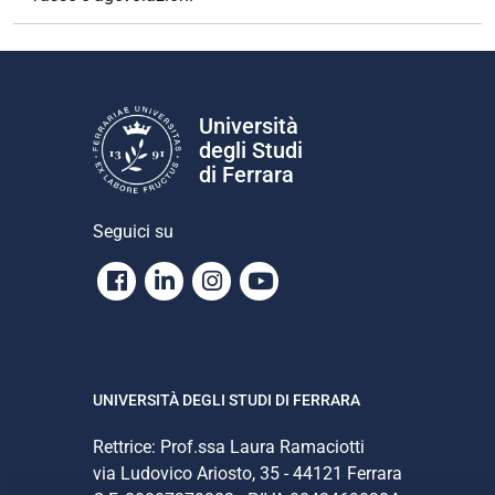
Università
degli Studi
di Ferrara
Seguici su
Facebook
Linkedin
Instagram
Youtube
UNIVERSITÀ DEGLI STUDI DI FERRARA
Rettrice: Prof.ssa Laura Ramaciotti
via Ludovico Ariosto, 35 - 44121 Ferrara