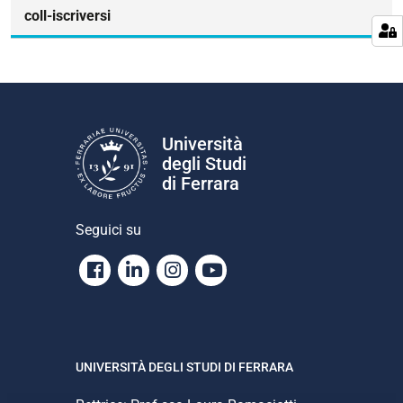
coll-iscriversi
Università
degli Studi
di Ferrara
Seguici su
Facebook
Linkedin
Instagram
Youtube
UNIVERSITÀ DEGLI STUDI DI FERRARA