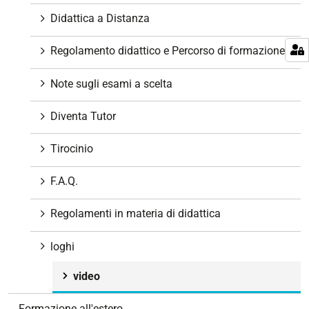
Didattica a Distanza
Regolamento didattico e Percorso di formazione
Note sugli esami a scelta
Diventa Tutor
Tirocinio
F.A.Q.
Regolamenti in materia di didattica
loghi
video
Formazione all'estero