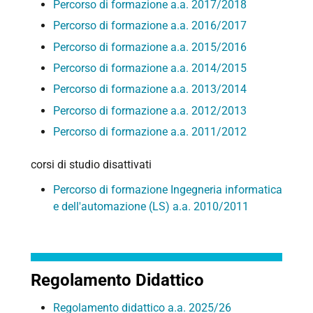
Percorso di formazione a.a. 2017/2018
Percorso di formazione a.a. 2016/2017
Percorso di formazione a.a. 2015/2016
Percorso di formazione a.a. 2014/2015
Percorso di formazione a.a. 2013/2014
Percorso di formazione a.a. 2012/2013
Percorso di formazione a.a. 2011/2012
corsi di studio disattivati
Percorso di formazione Ingegneria informatica
e dell'automazione (LS) a.a. 2010/2011
Regolamento Didattico
Regolamento didattico a.a. 2025/26