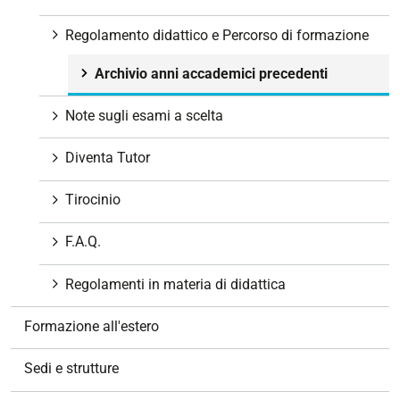
Regolamento didattico e Percorso di formazione
Archivio anni accademici precedenti
Note sugli esami a scelta
Diventa Tutor
Tirocinio
F.A.Q.
Regolamenti in materia di didattica
Formazione all'estero
Sedi e strutture