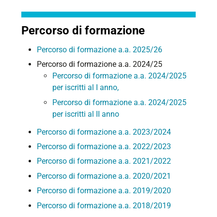
Percorso di formazione
Percorso di formazione a.a. 2025/26
Percorso di formazione a.a. 2024/25
Percorso di formazione a.a. 2024/2025
per iscritti al I anno,
Percorso di formazione a.a. 2024/2025
per iscritti al II anno
Percorso di formazione a.a. 2023/2024
Percorso di formazione a.a. 2022/2023
Percorso di formazione a.a. 2021/2022
Percorso di formazione a.a. 2020/2021
Percorso di formazione a.a. 2019/2020
Percorso di formazione a.a. 2018/2019