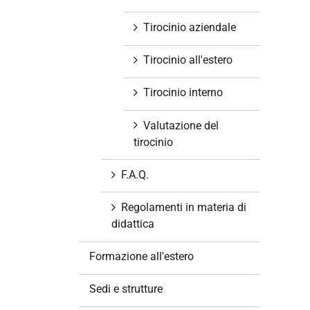
Tirocinio aziendale
Tirocinio all'estero
Tirocinio interno
Valutazione del
tirocinio
F.A.Q.
Regolamenti in materia di
didattica
Formazione all'estero
Sedi e strutture