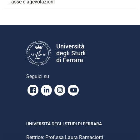
Tasse e agevolazioni
Università
degli Studi
di Ferrara
Seguici su
Facebook
Linkedin
Instagram
Youtube
UNIVERSITÀ DEGLI STUDI DI FERRARA
Rettrice: Prof.ssa Laura Ramaciotti