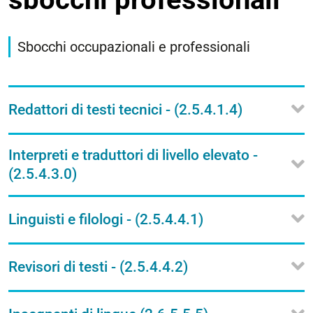
Sbocchi occupazionali e professionali
Redattori di testi tecnici - (2.5.4.1.4)
Interpreti e traduttori di livello elevato -
(2.5.4.3.0)
Linguisti e filologi - (2.5.4.4.1)
Revisori di testi - (2.5.4.4.2)