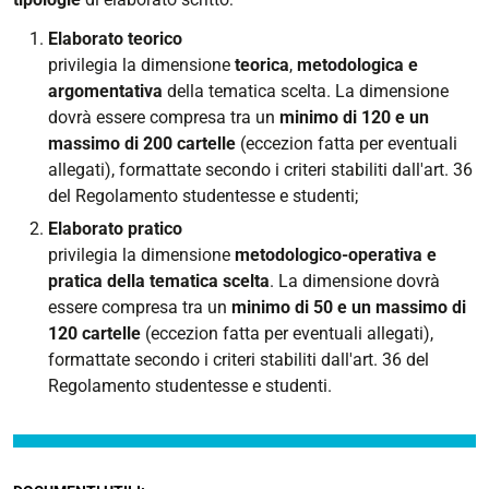
Elaborato teorico
privilegia la dimensione
teorica
,
metodologica e
argomentativa
della tematica scelta. La dimensione
dovrà essere compresa tra un
minimo di 120 e un
massimo di 200 cartelle
(eccezion fatta per eventuali
allegati), formattate secondo i criteri stabiliti dall'art. 36
del Regolamento studentesse e studenti;
Elaborato pratico
privilegia la dimensione
metodologico-operativa e
pratica della tematica scelta
. La dimensione dovrà
essere compresa tra un
minimo di 50 e un massimo di
120 cartelle
(eccezion fatta per eventuali allegati),
formattate secondo i criteri stabiliti dall'art. 36 del
Regolamento studentesse e studenti.