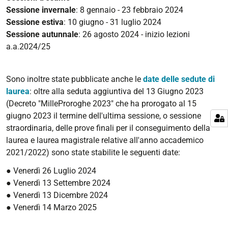
Sessione invernale
: 8 gennaio - 23 febbraio 2024
Sessione estiva
: 10 giugno - 31 luglio 2024
Sessione autunnale
: 26 agosto 2024 - inizio lezioni
a.a.2024/25
Sono inoltre state pubblicate anche le
date delle sedute di
laurea
: oltre alla seduta aggiuntiva del 13 Giugno 2023
(
Decreto "MilleProroghe 2023" che ha prorogato al 15
giugno 2023 il termine dell'ultima sessione, o sessione
straordinaria, delle prove finali per il conseguimento della
laurea e laurea magistrale relative all'anno accademico
2021/2022) sono state stabilite le seguenti date:
● Venerdì 26 Luglio 2024
● Venerdì 13 Settembre 2024
● Venerdì 13 Dicembre 2024
● Venerdì 14 Marzo 2025