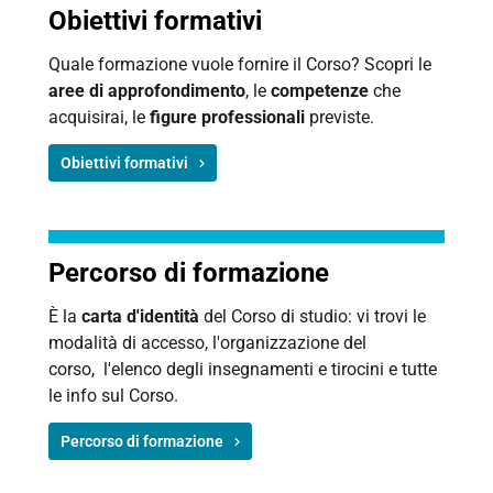
Obiettivi formativi
Quale formazione vuole fornire il Corso? Scopri le
aree di approfondimento
, le
competenze
che
acquisirai, le
figure professionali
previste.
Obiettivi formativi
Percorso di formazione
È la
carta d'identità
del Corso di studio: vi trovi le
modalità di accesso, l'organizzazione del
corso, l'elenco degli insegnamenti e tirocini e tutte
le info sul Corso.
Percorso di formazione