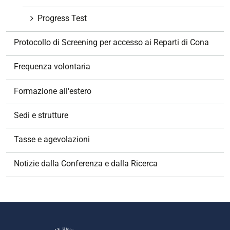
Progress Test
Protocollo di Screening per accesso ai Reparti di Cona
Frequenza volontaria
Formazione all'estero
Sedi e strutture
Tasse e agevolazioni
Notizie dalla Conferenza e dalla Ricerca