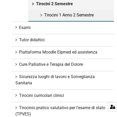
Tirocini 2 Semestre
Tirocini 1 Anno 2 Semestre
Esami
Tutor didattici
Piattaforma Moodle Elpmed ed assistenza
Cure Palliative e Terapia del Dolore
Sicurezza luoghi di lavoro e Sorveglianza
Sanitaria
Tirocini curricolari clinici
Tirocinio pratico valutativo per l'esame di stato
(TPVES)