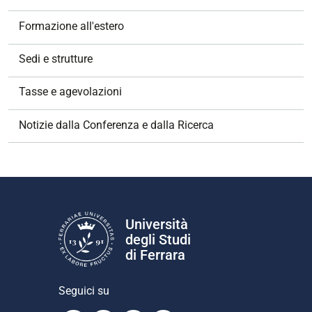
Formazione all'estero
Sedi e strutture
Tasse e agevolazioni
Notizie dalla Conferenza e dalla Ricerca
Università
degli Studi
di Ferrara
Seguici su