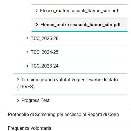
Elenco_matr-n-casuali_4anno_sito.pdf
Elenco_matr-n-casuali_5anno_sito.pdf
TCC_2025-26
TCC_2024-25
TCC_2023-24
Tirocinio pratico valutativo per l'esame di stato
(TPVES)
Progress Test
Protocollo di Screening per accesso ai Reparti di Cona
Frequenza volontaria