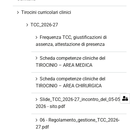
Tirocini curricolari clinici
TCC_2026-27
Frequenza TCC, giustificazioni di
assenza, attestazione di presenza
Scheda competenze cliniche del
TIROCINIO – AREA MEDICA
Scheda competenze cliniche del
TIROCINIO – AREA CHIRURGICA
Slide_TCC_2026-27_incontro_del_05-05-
2026 - sito.pdf
06 - Regolamento_gestione_TCC_2026-
27.pdf