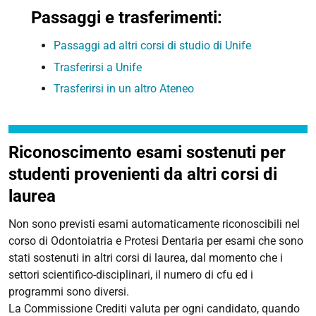
Passaggi e trasferimenti:
Passaggi ad altri corsi di studio di Unife
Trasferirsi a Unife
Trasferirsi in un altro Ateneo
Riconoscimento esami sostenuti per
studenti provenienti da altri corsi di
laurea
Non sono previsti esami automaticamente riconoscibili nel
corso di Odontoiatria e Protesi Dentaria per esami che sono
stati sostenuti in altri corsi di laurea, dal momento che i
settori scientifico-disciplinari, il numero di cfu ed i
programmi sono diversi.
La Commissione Crediti valuta per ogni candidato, quando