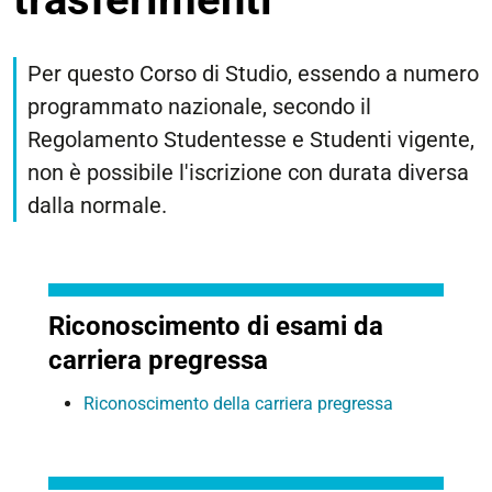
Per questo Corso di Studio, essendo a numero
programmato nazionale, secondo il
Regolamento Studentesse e Studenti vigente,
non è possibile l'iscrizione con durata diversa
dalla normale.
Riconoscimento di esami da
carriera pregressa
Riconoscimento della carriera pregressa