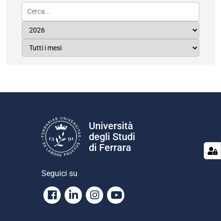
Università
degli Studi
di Ferrara
Seguici su
Facebook
Linkedin
Instagram
Youtube