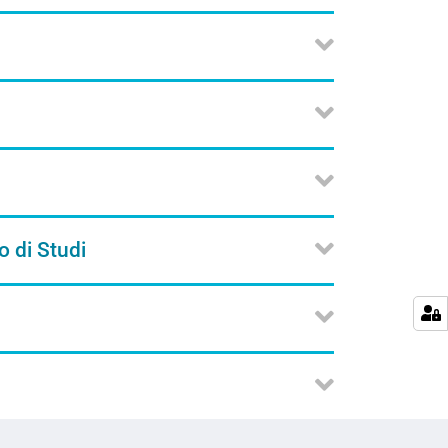
o di Studi