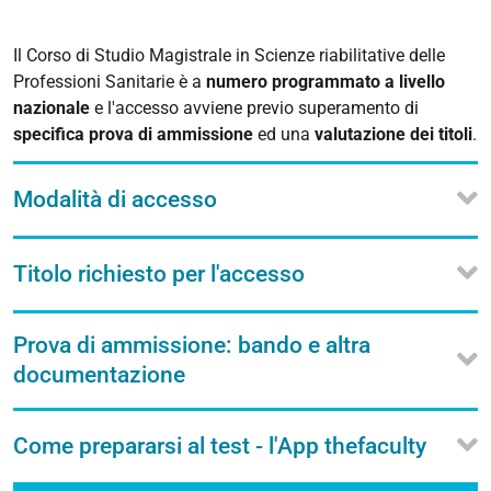
Il Corso di Studio Magistrale in Scienze riabilitative delle
Professioni Sanitarie è a
numero programmato a livello
nazionale
e l'accesso avviene previo superamento di
specifica prova di ammissione
ed una
valutazione dei titoli
.
Modalità di accesso
Titolo richiesto per l'accesso
Prova di ammissione: bando e altra
documentazione
Come prepararsi al test - l'App thefaculty