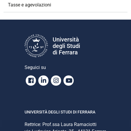
Tasse e agevolazioni
Università
degli Studi
di Ferrara
Seguici su
Facebook
Linkedin
Instagram
Youtube
UNIVERSITÀ DEGLI STUDI DI FERRARA
Rettrice: Prof.ssa Laura Ramaciotti