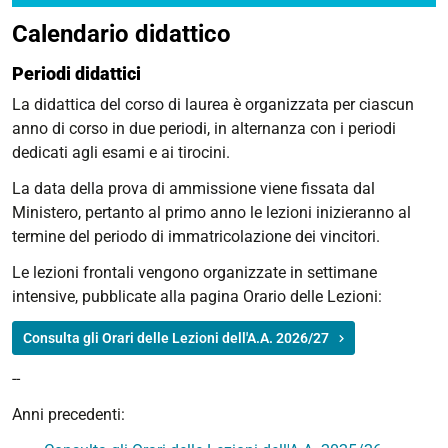
Calendario didattico
Periodi didattici
La didattica del corso di laurea è organizzata per ciascun
anno di corso in due periodi, in alternanza con i periodi
dedicati agli esami e ai tirocini.
La data della prova di ammissione viene fissata dal
Ministero, pertanto al primo anno le lezioni inizieranno al
termine del periodo di immatricolazione dei vincitori.
Le lezioni frontali vengono organizzate in settimane
intensive, pubblicate alla pagina Orario delle Lezioni:
Consulta gli Orari delle Lezioni dell'A.A. 2026/27
--
Anni precedenti: