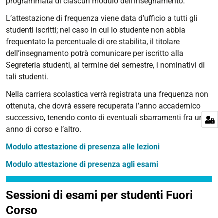
programmata di ciascun modulo dell’insegnamento.
L’attestazione di frequenza viene data d’ufficio a tutti gli
studenti iscritti; nel caso in cui lo studente non abbia
frequentato la percentuale di ore stabilita, il titolare
dell’insegnamento potrà comunicare per iscritto alla
Segreteria studenti, al termine del semestre, i nominativi di
tali studenti.
Nella carriera scolastica verrà registrata una frequenza non
ottenuta, che dovrà essere recuperata l’anno accademico
successivo, tenendo conto di eventuali sbarramenti fra un
anno di corso e l’altro.
Modulo attestazione di presenza alle lezioni
Modulo attestazione di presenza agli esami
Sessioni di esami per studenti Fuori
Corso