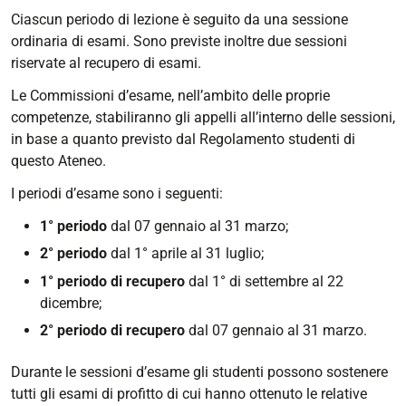
Ciascun periodo di lezione è seguito da una sessione
ordinaria di esami. Sono previste inoltre due sessioni
riservate al recupero di esami.
Le Commissioni d’esame, nell’ambito delle proprie
competenze, stabiliranno gli appelli all’interno delle sessioni,
in base a quanto previsto dal Regolamento studenti di
questo Ateneo.
I periodi d’esame sono i seguenti:
1° periodo
dal 07 gennaio al 31 marzo;
2° periodo
dal 1° aprile al 31 luglio;
1° periodo di recupero
dal 1° di settembre al 22
dicembre;
2° periodo di recupero
dal 07 gennaio al 31 marzo.
Durante le sessioni d’esame gli studenti possono sostenere
tutti gli esami di profitto di cui hanno ottenuto le relative