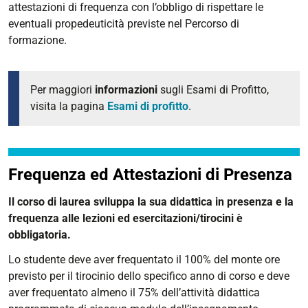
attestazioni di frequenza con l’obbligo di rispettare le
eventuali propedeuticità previste nel Percorso di
formazione.
Per maggiori
informazioni
sugli Esami di Profitto,
visita la pagina
Esami di profitto
.
Frequenza ed Attestazioni di Presenza
Il corso di laurea sviluppa la sua didattica in presenza e la
frequenza alle lezioni ed esercitazioni/tirocini è
obbligatoria.
Lo studente deve aver frequentato il 100% del monte ore
previsto per il tirocinio dello specifico anno di corso e deve
aver frequentato almeno il 75% dell’attività didattica