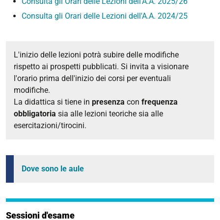
Consulta gli Orari delle Lezioni dell'A.A. 2025/26
Consulta gli Orari delle Lezioni dell'A.A. 2024/25
L'inizio delle lezioni potrà subire delle modifiche
rispetto ai prospetti pubblicati. Si invita a visionare
l'orario prima dell'inizio dei corsi per eventuali
modifiche.
La didattica si tiene in
presenza
con
frequenza
obbligatoria
sia alle lezioni teoriche sia alle
esercitazioni/tirocini.
Dove sono le aule
Sessioni d'esame