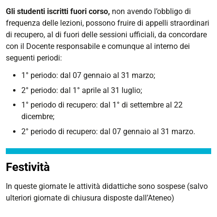
Gli studenti iscritti fuori corso,
non avendo l’obbligo di
frequenza delle lezioni, possono fruire di appelli straordinari
di recupero, al di fuori delle sessioni ufficiali, da concordare
con il Docente responsabile e comunque al interno dei
seguenti periodi:
1° periodo: dal 07 gennaio al 31 marzo;
2° periodo: dal 1° aprile al 31 luglio;
1° periodo di recupero: dal 1° di settembre al 22
dicembre;
2° periodo di recupero: dal 07 gennaio al 31 marzo.
Festività
In queste giornate le attività didattiche sono sospese (salvo
ulteriori giornate di chiusura disposte dall’Ateneo)