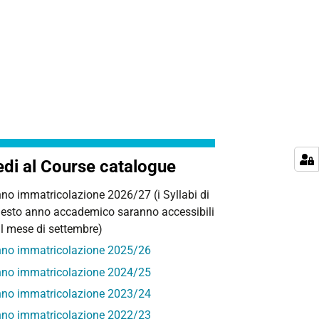
di al Course catalogue
no immatricolazione 2026/27 (i Syllabi di
esto anno accademico saranno accessibili
l mese di settembre)
no immatricolazione 2025/26
no immatricolazione 2024/25
no immatricolazione 2023/24
no immatricolazione 2022/23