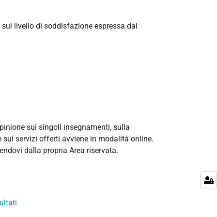
sul livello di soddisfazione espressa dai
opinione sui singoli insegnamenti, sulla
sui servizi offerti avviene in modalità online.
endovi dalla propria Area riservata.
ultati