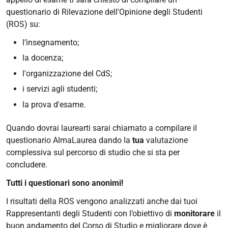
questionario di Rilevazione dell'Opinione degli Studenti
(ROS) su:
l’insegnamento;
la docenza;
l'organizzazione del CdS;
i servizi agli studenti;
la prova d'esame.
Quando dovrai laurearti sarai chiamato a compilare il
questionario AlmaLaurea dando la
tua
valutazione
complessiva sul percorso di studio che si sta per
concludere.
Tutti i questionari sono anonimi!
I risultati della ROS vengono analizzati anche dai tuoi
Rappresentanti degli Studenti con l’obiettivo di
monitorare
il
buon andamento del Corso di Studio e migliorare dove è