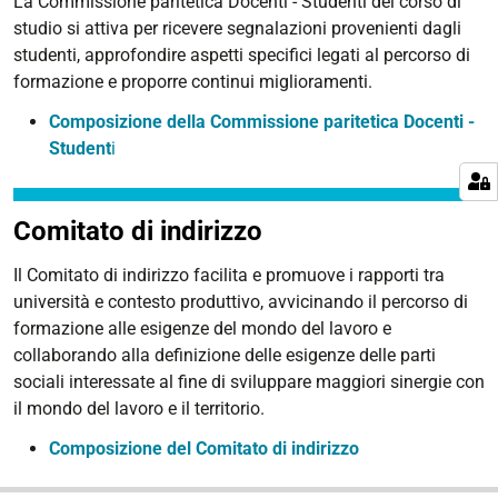
La Commissione paritetica Docenti - Studenti del corso di
studio si attiva per ricevere segnalazioni provenienti dagli
studenti, approfondire aspetti specifici legati al percorso di
formazione e proporre continui miglioramenti.
Composizione della Commissione paritetica Docenti -
Student
i
Comitato di indirizzo
Il Comitato di indirizzo facilita e promuove i rapporti tra
università e contesto produttivo, avvicinando il percorso di
formazione alle esigenze del mondo del lavoro e
collaborando alla definizione delle esigenze delle parti
sociali interessate al fine di sviluppare maggiori sinergie con
il mondo del lavoro e il territorio.
Composizione del Comitato di indirizzo