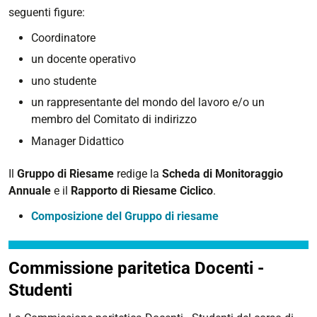
seguenti figure:
Coordinatore
un docente operativo
uno studente
un rappresentante del mondo del lavoro e/o un
membro del Comitato di indirizzo
Manager Didattico
Il
Gruppo di Riesame
redige la
Scheda di Monitoraggio
Annuale
e il
Rapporto di Riesame Ciclico
.
Composizione del Gruppo di riesame
Commissione paritetica Docenti -
Studenti