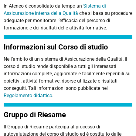
In Ateneo è consolidato da tempo un
Sistema di
Assicurazione interna della Qualità
che si basa su procedure
adeguate per monitorare l’efficacia del percorso di
formazione e dei risultati delle attività formative.
Informazioni sul Corso di studio
Nell’ambito di un sistema di Assicurazione della Qualità, il
corso di studio rende disponibile a tutti gli interessati
informazioni complete, aggiornate e facilmente reperibili su
obiettivi, attività formative, risorse utilizzate e risultati
conseguiti. Tali informazioni sono pubblicate nel
Regolamento didattico
.
Gruppo di Riesame
Il Gruppo di Riesame
partecipa al processo di
autovalutazione del corso di studio ed è costituito dalle